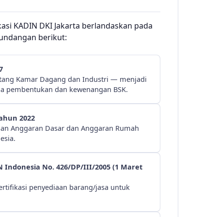
kasi KADIN DKI Jakarta berlandaskan pada
undangan berikut:
7
ang Kamar Dagang dan Industri — menjadi
a pembentukan dan kewenangan BSK.
Tahun 2022
han Anggaran Dasar dan Anggaran Rumah
esia.
 Indonesia No. 426/DP/III/2005 (1 Maret
rtifikasi penyediaan barang/jasa untuk