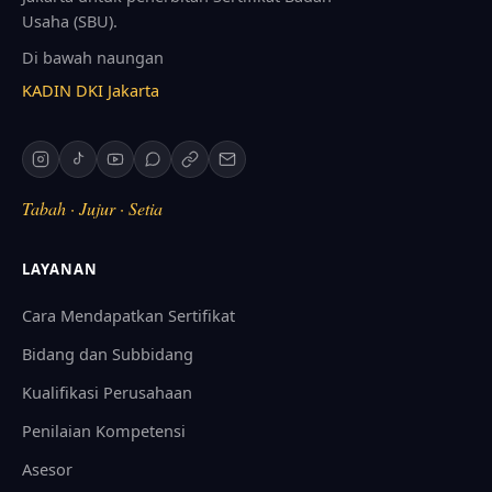
Usaha (SBU).
Di bawah naungan
KADIN DKI Jakarta
Tabah · Jujur · Setia
LAYANAN
Cara Mendapatkan Sertifikat
Bidang dan Subbidang
Kualifikasi Perusahaan
Penilaian Kompetensi
Asesor