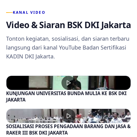
KANAL VIDEO
Video & Siaran BSK DKI Jakarta
Tonton kegiatan, sosialisasi, dan siaran terbaru
langsung dari kanal YouTube Badan Sertifikasi
KADIN DKI Jakarta.
KUNJUNGAN UNIVERSITAS BUNDA MULIA KE BSK DKI
JAKARTA
SOSIALISASI PROSES PENGADAAN BARANG DAN JASA &
RAKER III BSK DKI JAKARTA