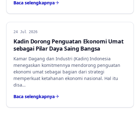
Baca selengkapnya
BERITA
24 Jul 2026
Kadin Dorong Penguatan Ekonomi Umat
sebagai Pilar Daya Saing Bangsa
Kamar Dagang dan Industri (Kadin) Indonesia
menegaskan komitmennya mendorong penguatan
ekonomi umat sebagai bagian dari strategi
memperkuat ketahanan ekonomi nasional. Hal itu
disa…
Baca selengkapnya