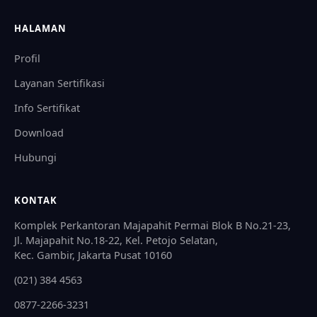
HALAMAN
Profil
Layanan Sertifikasi
Info Sertifikat
Download
Hubungi
KONTAK
Komplek Perkantoran Majapahit Permai Blok B No.21-23,
Jl. Majapahit No.18-22, Kel. Petojo Selatan,
Kec. Gambir, Jakarta Pusat 10160
(021) 384 4563
0877-2266-3231