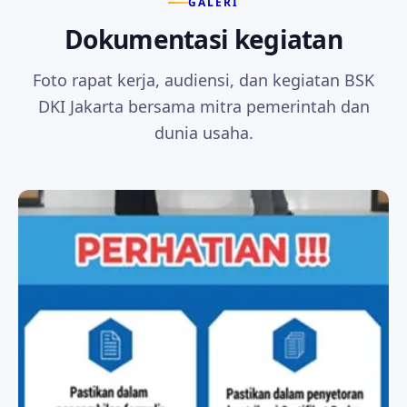
GALERI
Dokumentasi kegiatan
Foto rapat kerja, audiensi, dan kegiatan BSK
DKI Jakarta bersama mitra pemerintah dan
dunia usaha.