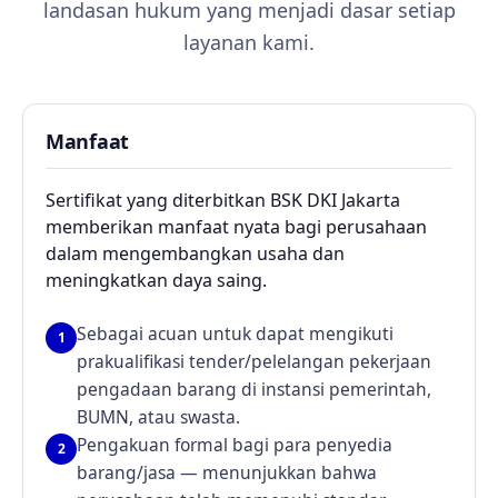
landasan hukum yang menjadi dasar setiap
layanan kami.
Manfaat
Sertifikat yang diterbitkan BSK DKI Jakarta
memberikan manfaat nyata bagi perusahaan
dalam mengembangkan usaha dan
meningkatkan daya saing.
Sebagai acuan untuk dapat mengikuti
1
prakualifikasi tender/pelelangan pekerjaan
pengadaan barang di instansi pemerintah,
BUMN, atau swasta.
Pengakuan formal bagi para penyedia
2
barang/jasa — menunjukkan bahwa