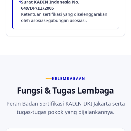
Surat KADIN Indonesia No.
4
649/DP/III/2005
Ketentuan sertifikasi yang diselenggarakan
oleh asosiasi/gabungan asosiasi.
KELEMBAGAAN
Fungsi & Tugas Lembaga
Peran Badan Sertifikasi KADIN DKI Jakarta serta
tugas-tugas pokok yang dijalankannya.