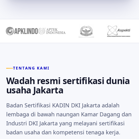
TENTANG KAMI
Wadah resmi sertifikasi dunia
usaha Jakarta
Badan Sertifikasi KADIN DKI Jakarta adalah
lembaga di bawah naungan Kamar Dagang dan
Industri DKI Jakarta yang melayani sertifikasi
badan usaha dan kompetensi tenaga kerja.