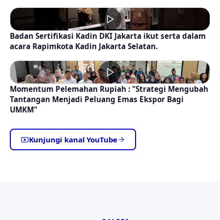
Badan Sertifikasi Kadin DKI Jakarta ikut serta dalam
acara Rapimkota Kadin Jakarta Selatan.
Momentum Pelemahan Rupiah : "Strategi Mengubah
Tantangan Menjadi Peluang Emas Ekspor Bagi
UMKM"
Kunjungi kanal YouTube