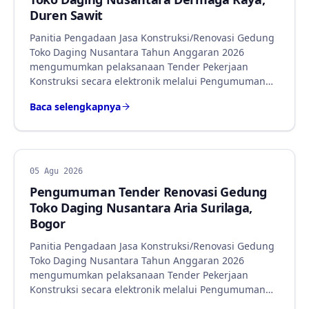
Duren Sawit
Panitia Pengadaan Jasa Konstruksi/Renovasi Gedung
Toko Daging Nusantara Tahun Anggaran 2026
mengumumkan pelaksanaan Tender Pekerjaan
Konstruksi secara elektronik melalui Pengumuman…
Baca selengkapnya
BERITA
05 Agu 2026
Pengumuman Tender Renovasi Gedung
Toko Daging Nusantara Aria Surilaga,
Bogor
Panitia Pengadaan Jasa Konstruksi/Renovasi Gedung
Toko Daging Nusantara Tahun Anggaran 2026
mengumumkan pelaksanaan Tender Pekerjaan
Konstruksi secara elektronik melalui Pengumuman…