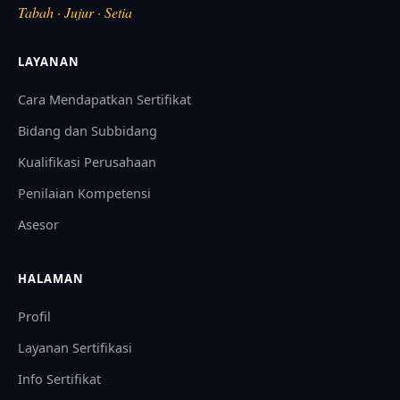
Tabah · Jujur · Setia
LAYANAN
Cara Mendapatkan Sertifikat
Bidang dan Subbidang
Kualifikasi Perusahaan
Penilaian Kompetensi
Asesor
HALAMAN
Profil
Layanan Sertifikasi
Info Sertifikat