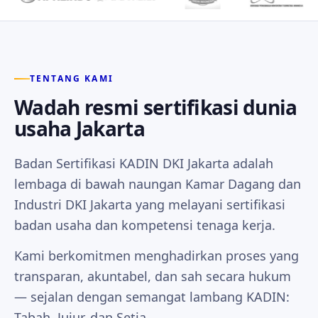
TENTANG KAMI
Wadah resmi sertifikasi dunia
usaha Jakarta
Badan Sertifikasi KADIN DKI Jakarta adalah
lembaga di bawah naungan Kamar Dagang dan
Industri DKI Jakarta yang melayani sertifikasi
badan usaha dan kompetensi tenaga kerja.
Kami berkomitmen menghadirkan proses yang
transparan, akuntabel, dan sah secara hukum
— sejalan dengan semangat lambang KADIN:
Tabah, Jujur, dan Setia.