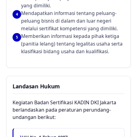
yang dimiliki.
Mendapatkan informasi tentang peluang-
4
peluang bisnis di dalam dan luar negeri
melalui sertifikat kompetensi yang dimiliki.
Memberikan informasi kepada pihak ketiga
5
(panitia lelang) tentang legalitas usaha serta
klasifikasi bidang usaha dan kualifikasi.
Landasan Hukum
Kegiatan Badan Sertifikasi KADIN DKI Jakarta
berlandaskan pada peraturan perundang-
undangan berikut: