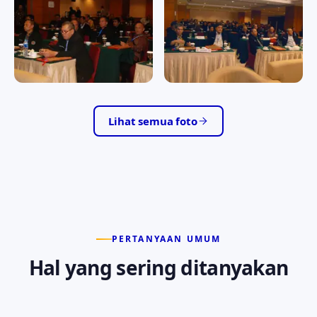
RAPAT KERJA II/2016
RAPAT KERJA II/2016
RAPAT KERJA II/2016
RAPAT KERJA II/2016
Lihat semua foto
PERTANYAAN UMUM
Hal yang sering ditanyakan