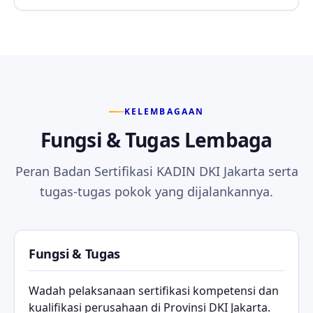
KELEMBAGAAN
Fungsi & Tugas Lembaga
Peran Badan Sertifikasi KADIN DKI Jakarta serta
tugas-tugas pokok yang dijalankannya.
Fungsi & Tugas
Wadah pelaksanaan sertifikasi kompetensi dan
kualifikasi perusahaan di Provinsi DKI Jakarta.