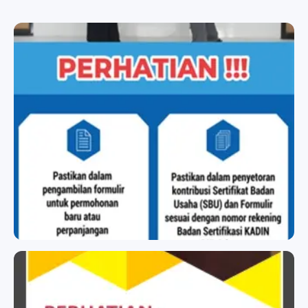
BADAN SERTIFIKASI KADIN
BADAN SERTIFIKASI KADIN