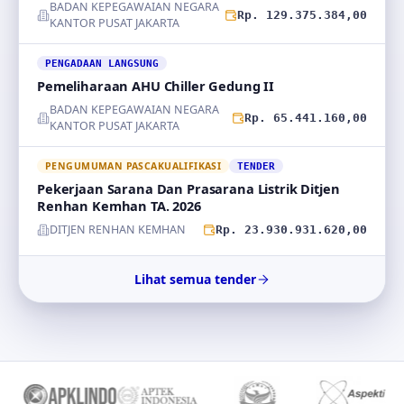
BADAN KEPEGAWAIAN NEGARA
Rp. 129.375.384,00
KANTOR PUSAT JAKARTA
PENGADAAN LANGSUNG
Pemeliharaan AHU Chiller Gedung II
BADAN KEPEGAWAIAN NEGARA
Rp. 65.441.160,00
KANTOR PUSAT JAKARTA
PENGUMUMAN PASCAKUALIFIKASI
TENDER
Pekerjaan Sarana Dan Prasarana Listrik Ditjen
Renhan Kemhan TA. 2026
DITJEN RENHAN KEMHAN
Rp. 23.930.931.620,00
Lihat semua tender