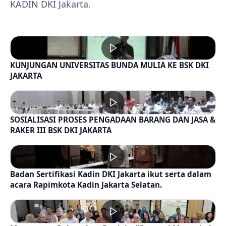
KADIN DKI Jakarta.
KUNJUNGAN UNIVERSITAS BUNDA MULIA KE BSK DKI
JAKARTA
SOSIALISASI PROSES PENGADAAN BARANG DAN JASA &
RAKER III BSK DKI JAKARTA
Badan Sertifikasi Kadin DKI Jakarta ikut serta dalam
acara Rapimkota Kadin Jakarta Selatan.