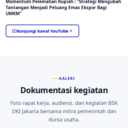
Momentum Pelemahan Rupiah : "Strategi Mengubah
Tantangan Menjadi Peluang Emas Ekspor Bagi
UMKM"
Kunjungi kanal YouTube
GALERI
Dokumentasi kegiatan
Foto rapat kerja, audiensi, dan kegiatan BSK
DKI Jakarta bersama mitra pemerintah dan
dunia usaha.