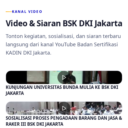
KANAL VIDEO
Video & Siaran BSK DKI Jakarta
Tonton kegiatan, sosialisasi, dan siaran terbaru
langsung dari kanal YouTube Badan Sertifikasi
KADIN DKI Jakarta.
KUNJUNGAN UNIVERSITAS BUNDA MULIA KE BSK DKI
JAKARTA
SOSIALISASI PROSES PENGADAAN BARANG DAN JASA &
RAKER III BSK DKI JAKARTA