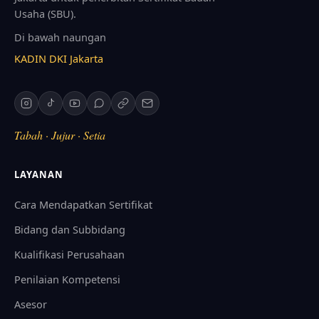
Usaha (SBU).
Di bawah naungan
KADIN DKI Jakarta
Tabah · Jujur · Setia
LAYANAN
Cara Mendapatkan Sertifikat
Bidang dan Subbidang
Kualifikasi Perusahaan
Penilaian Kompetensi
Asesor