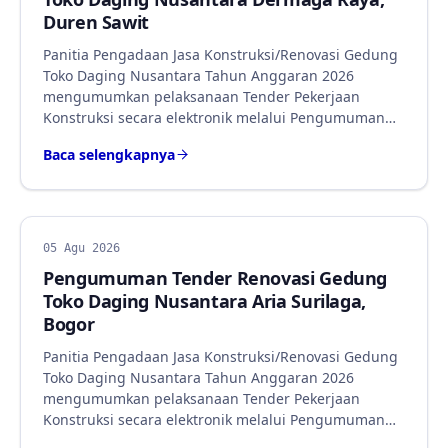
Duren Sawit
Panitia Pengadaan Jasa Konstruksi/Renovasi Gedung
Toko Daging Nusantara Tahun Anggaran 2026
mengumumkan pelaksanaan Tender Pekerjaan
Konstruksi secara elektronik melalui Pengumuman…
Baca selengkapnya
BERITA
05 Agu 2026
Pengumuman Tender Renovasi Gedung
Toko Daging Nusantara Aria Surilaga,
Bogor
Panitia Pengadaan Jasa Konstruksi/Renovasi Gedung
Toko Daging Nusantara Tahun Anggaran 2026
mengumumkan pelaksanaan Tender Pekerjaan
Konstruksi secara elektronik melalui Pengumuman…