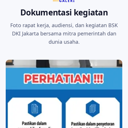
GALERI
Dokumentasi kegiatan
Foto rapat kerja, audiensi, dan kegiatan BSK
DKI Jakarta bersama mitra pemerintah dan
dunia usaha.