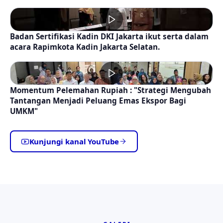
Badan Sertifikasi Kadin DKI Jakarta ikut serta dalam
acara Rapimkota Kadin Jakarta Selatan.
Momentum Pelemahan Rupiah : "Strategi Mengubah
Tantangan Menjadi Peluang Emas Ekspor Bagi
UMKM"
Kunjungi kanal YouTube