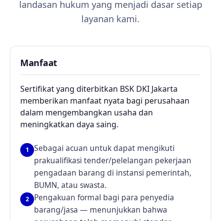
landasan hukum yang menjadi dasar setiap
layanan kami.
Manfaat
Sertifikat yang diterbitkan BSK DKI Jakarta
memberikan manfaat nyata bagi perusahaan
dalam mengembangkan usaha dan
meningkatkan daya saing.
Sebagai acuan untuk dapat mengikuti
1
prakualifikasi tender/pelelangan pekerjaan
pengadaan barang di instansi pemerintah,
BUMN, atau swasta.
Pengakuan formal bagi para penyedia
2
barang/jasa — menunjukkan bahwa