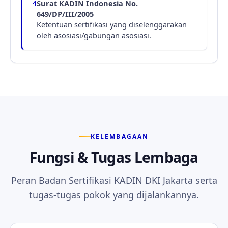
Surat KADIN Indonesia No.
4
649/DP/III/2005
Ketentuan sertifikasi yang diselenggarakan
oleh asosiasi/gabungan asosiasi.
KELEMBAGAAN
Fungsi & Tugas Lembaga
Peran Badan Sertifikasi KADIN DKI Jakarta serta
tugas-tugas pokok yang dijalankannya.