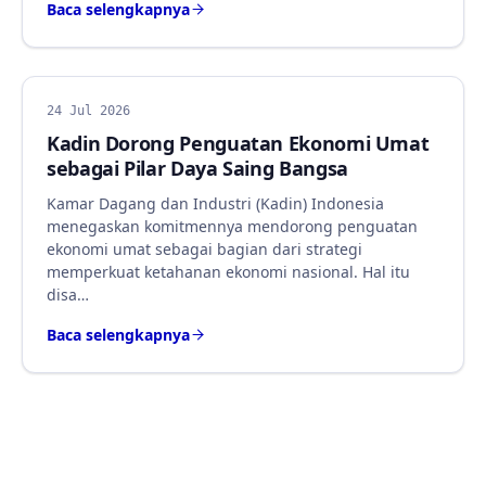
Baca selengkapnya
BERITA
24 Jul 2026
Kadin Dorong Penguatan Ekonomi Umat
sebagai Pilar Daya Saing Bangsa
Kamar Dagang dan Industri (Kadin) Indonesia
menegaskan komitmennya mendorong penguatan
ekonomi umat sebagai bagian dari strategi
memperkuat ketahanan ekonomi nasional. Hal itu
disa…
Baca selengkapnya