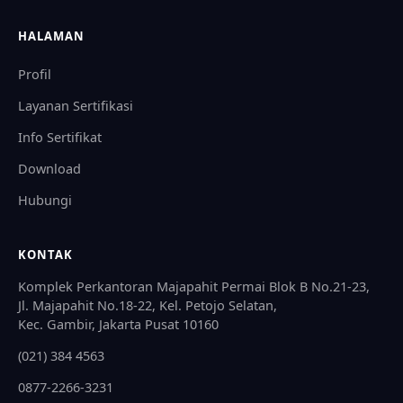
HALAMAN
Profil
Layanan Sertifikasi
Info Sertifikat
Download
Hubungi
KONTAK
Komplek Perkantoran Majapahit Permai Blok B No.21-23,
Jl. Majapahit No.18-22, Kel. Petojo Selatan,
Kec. Gambir, Jakarta Pusat 10160
(021) 384 4563
0877-2266-3231