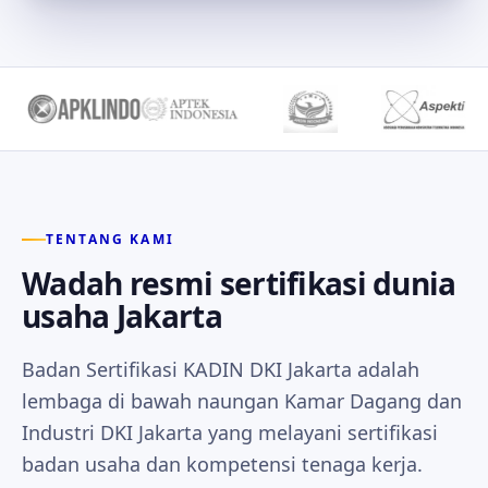
TENTANG KAMI
Wadah resmi sertifikasi dunia
usaha Jakarta
Badan Sertifikasi KADIN DKI Jakarta adalah
lembaga di bawah naungan Kamar Dagang dan
Industri DKI Jakarta yang melayani sertifikasi
badan usaha dan kompetensi tenaga kerja.