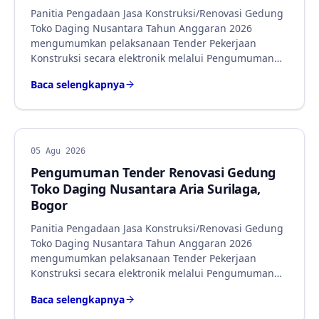
Panitia Pengadaan Jasa Konstruksi/Renovasi Gedung
Toko Daging Nusantara Tahun Anggaran 2026
mengumumkan pelaksanaan Tender Pekerjaan
Konstruksi secara elektronik melalui Pengumuman…
Baca selengkapnya
BERITA
05 Agu 2026
Pengumuman Tender Renovasi Gedung
Toko Daging Nusantara Aria Surilaga,
Bogor
Panitia Pengadaan Jasa Konstruksi/Renovasi Gedung
Toko Daging Nusantara Tahun Anggaran 2026
mengumumkan pelaksanaan Tender Pekerjaan
Konstruksi secara elektronik melalui Pengumuman…
Baca selengkapnya