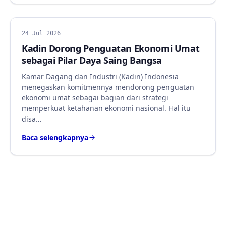
BERITA
24 Jul 2026
Kadin Dorong Penguatan Ekonomi Umat
sebagai Pilar Daya Saing Bangsa
Kamar Dagang dan Industri (Kadin) Indonesia
menegaskan komitmennya mendorong penguatan
ekonomi umat sebagai bagian dari strategi
memperkuat ketahanan ekonomi nasional. Hal itu
disa…
Baca selengkapnya