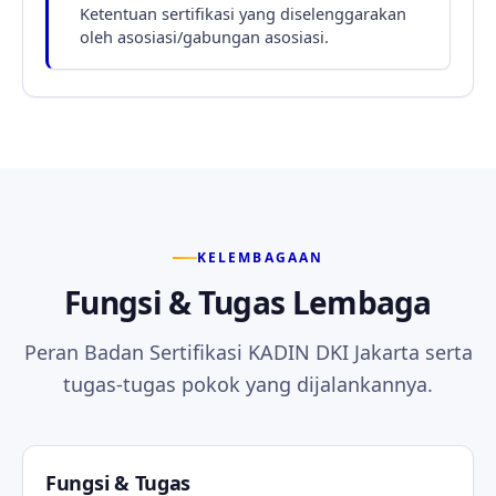
Ketentuan sertifikasi yang diselenggarakan
oleh asosiasi/gabungan asosiasi.
KELEMBAGAAN
Fungsi & Tugas Lembaga
Peran Badan Sertifikasi KADIN DKI Jakarta serta
tugas-tugas pokok yang dijalankannya.
Fungsi & Tugas