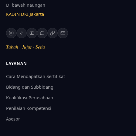
Di bawah naungan
KADIN DKI Jakarta
Tabah · Jujur · Setia
LAYANAN
Cara Mendapatkan Sertifikat
Bidang dan Subbidang
Kualifikasi Perusahaan
Penilaian Kompetensi
Asesor