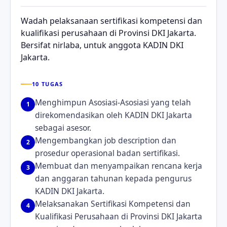
Wadah pelaksanaan sertifikasi kompetensi dan
kualifikasi perusahaan di Provinsi DKI Jakarta.
Bersifat nirlaba, untuk anggota KADIN DKI
Jakarta.
10 TUGAS
Menghimpun Asosiasi-Asosiasi yang telah
1
direkomendasikan oleh KADIN DKI Jakarta
sebagai asesor.
Mengembangkan job description dan
2
prosedur operasional badan sertifikasi.
Membuat dan menyampaikan rencana kerja
3
dan anggaran tahunan kepada pengurus
KADIN DKI Jakarta.
Melaksanakan Sertifikasi Kompetensi dan
4
Kualifikasi Perusahaan di Provinsi DKI Jakarta