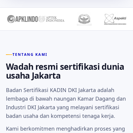
TENTANG KAMI
Wadah resmi sertifikasi dunia
usaha Jakarta
Badan Sertifikasi KADIN DKI Jakarta adalah
lembaga di bawah naungan Kamar Dagang dan
Industri DKI Jakarta yang melayani sertifikasi
badan usaha dan kompetensi tenaga kerja.
Kami berkomitmen menghadirkan proses yang