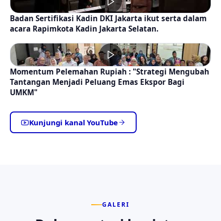
Badan Sertifikasi Kadin DKI Jakarta ikut serta dalam
acara Rapimkota Kadin Jakarta Selatan.
Momentum Pelemahan Rupiah : "Strategi Mengubah
Tantangan Menjadi Peluang Emas Ekspor Bagi
UMKM"
Kunjungi kanal YouTube
GALERI