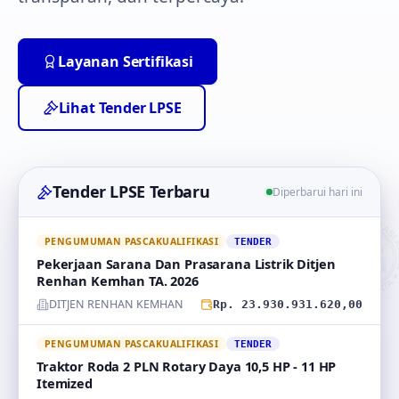
Layanan Sertifikasi
Lihat Tender LPSE
Tender LPSE Terbaru
Diperbarui hari ini
PENGUMUMAN PASCAKUALIFIKASI
TENDER
Pekerjaan Sarana Dan Prasarana Listrik Ditjen
Renhan Kemhan TA. 2026
DITJEN RENHAN KEMHAN
Rp. 23.930.931.620,00
PENGUMUMAN PASCAKUALIFIKASI
TENDER
Traktor Roda 2 PLN Rotary Daya 10,5 HP - 11 HP
Itemized