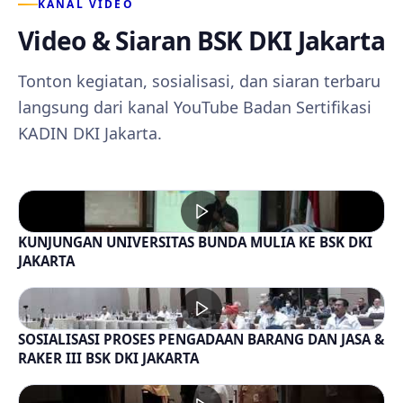
KANAL VIDEO
Video & Siaran BSK DKI Jakarta
Tonton kegiatan, sosialisasi, dan siaran terbaru
langsung dari kanal YouTube Badan Sertifikasi
KADIN DKI Jakarta.
KUNJUNGAN UNIVERSITAS BUNDA MULIA KE BSK DKI
JAKARTA
SOSIALISASI PROSES PENGADAAN BARANG DAN JASA &
RAKER III BSK DKI JAKARTA