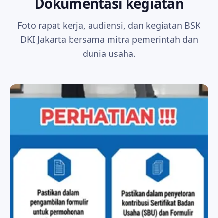
Dokumentasi kegiatan
Foto rapat kerja, audiensi, dan kegiatan BSK
DKI Jakarta bersama mitra pemerintah dan
dunia usaha.