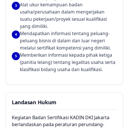
Alat ukur kemampuan badan
3
usaha/perusahaan dalam mengerjakan
suatu pekerjaan/proyek sesuai kualifikasi
yang dimiliki.
Mendapatkan informasi tentang peluang-
4
peluang bisnis di dalam dan luar negeri
melalui sertifikat kompetensi yang dimiliki.
Memberikan informasi kepada pihak ketiga
5
(panitia lelang) tentang legalitas usaha serta
klasifikasi bidang usaha dan kualifikasi.
Landasan Hukum
Kegiatan Badan Sertifikasi KADIN DKI Jakarta
berlandaskan pada peraturan perundang-