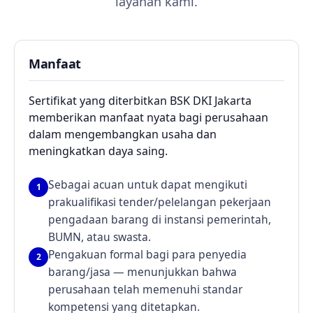
layanan kami.
Manfaat
Sertifikat yang diterbitkan BSK DKI Jakarta
memberikan manfaat nyata bagi perusahaan
dalam mengembangkan usaha dan
meningkatkan daya saing.
Sebagai acuan untuk dapat mengikuti
1
prakualifikasi tender/pelelangan pekerjaan
pengadaan barang di instansi pemerintah,
BUMN, atau swasta.
Pengakuan formal bagi para penyedia
2
barang/jasa — menunjukkan bahwa
perusahaan telah memenuhi standar
kompetensi yang ditetapkan.