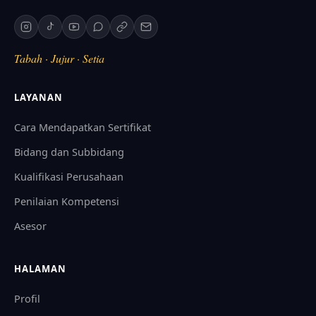
Tabah · Jujur · Setia
LAYANAN
Cara Mendapatkan Sertifikat
Bidang dan Subbidang
Kualifikasi Perusahaan
Penilaian Kompetensi
Asesor
HALAMAN
Profil