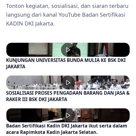
Tonton kegiatan, sosialisasi, dan siaran terbaru
langsung dari kanal YouTube Badan Sertifikasi
KADIN DKI Jakarta.
KUNJUNGAN UNIVERSITAS BUNDA MULIA KE BSK DKI
JAKARTA
SOSIALISASI PROSES PENGADAAN BARANG DAN JASA &
RAKER III BSK DKI JAKARTA
Badan Sertifikasi Kadin DKI Jakarta ikut serta dalam
acara Rapimkota Kadin Jakarta Selatan.