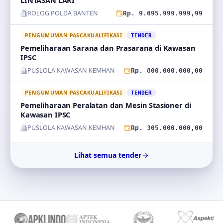
LINTASAN LARI
ROLOG POLDA BANTEN
Rp. 9.095.999.999,99
PENGUMUMAN PASCAKUALIFIKASI
TENDER
Pemeliharaan Sarana dan Prasarana di Kawasan
IPSC
PUSLOLA KAWASAN KEMHAN
Rp. 800.000.000,00
PENGUMUMAN PASCAKUALIFIKASI
TENDER
Pemeliharaan Peralatan dan Mesin Stasioner di
Kawasan IPSC
PUSLOLA KAWASAN KEMHAN
Rp. 305.000.000,00
Lihat semua tender