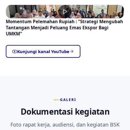
Momentum Pelemahan Rupiah : "Strategi Mengubah
Tantangan Menjadi Peluang Emas Ekspor Bagi
UMKM"
Kunjungi kanal YouTube
GALERI
Dokumentasi kegiatan
Foto rapat kerja, audiensi, dan kegiatan BSK