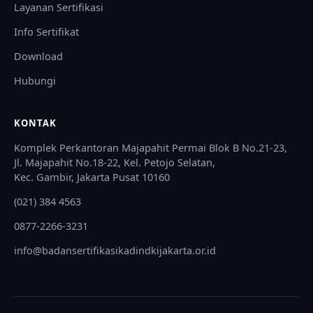
Layanan Sertifikasi
Info Sertifikat
Download
Hubungi
KONTAK
Komplek Perkantoran Majapahit Permai Blok B No.21-23,
Jl. Majapahit No.18-22, Kel. Petojo Selatan,
Kec. Gambir, Jakarta Pusat 10160
(021) 384 4563
0877-2266-3231
info@badansertifikasikadindkijakarta.or.id