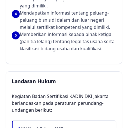
yang dimiliki.
Mendapatkan informasi tentang peluang-
4
peluang bisnis di dalam dan luar negeri
melalui sertifikat kompetensi yang dimiliki.
Memberikan informasi kepada pihak ketiga
5
(panitia lelang) tentang legalitas usaha serta
klasifikasi bidang usaha dan kualifikasi.
Landasan Hukum
Kegiatan Badan Sertifikasi KADIN DKI Jakarta
berlandaskan pada peraturan perundang-
undangan berikut: