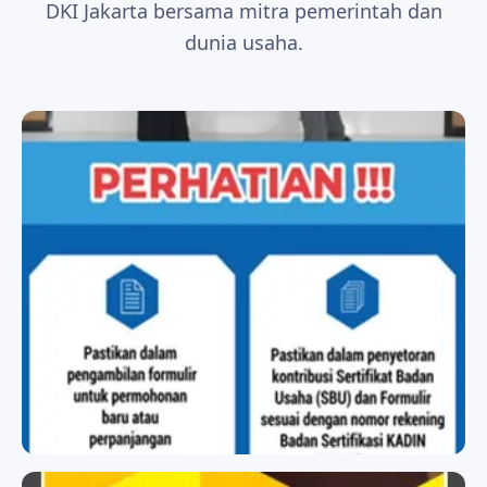
DKI Jakarta bersama mitra pemerintah dan
dunia usaha.
BADAN SERTIFIKASI KADIN