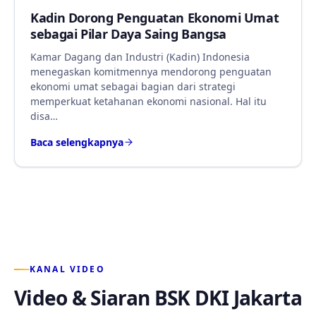
Kadin Dorong Penguatan Ekonomi Umat
sebagai Pilar Daya Saing Bangsa
Kamar Dagang dan Industri (Kadin) Indonesia
menegaskan komitmennya mendorong penguatan
ekonomi umat sebagai bagian dari strategi
memperkuat ketahanan ekonomi nasional. Hal itu
disa…
Baca selengkapnya
KANAL VIDEO
Video & Siaran BSK DKI Jakarta