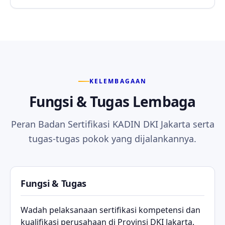
KELEMBAGAAN
Fungsi & Tugas Lembaga
Peran Badan Sertifikasi KADIN DKI Jakarta serta
tugas-tugas pokok yang dijalankannya.
Fungsi & Tugas
Wadah pelaksanaan sertifikasi kompetensi dan
kualifikasi perusahaan di Provinsi DKI Jakarta.