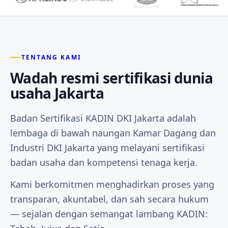
TENTANG KAMI
Wadah resmi sertifikasi dunia
usaha Jakarta
Badan Sertifikasi KADIN DKI Jakarta adalah
lembaga di bawah naungan Kamar Dagang dan
Industri DKI Jakarta yang melayani sertifikasi
badan usaha dan kompetensi tenaga kerja.
Kami berkomitmen menghadirkan proses yang
transparan, akuntabel, dan sah secara hukum
— sejalan dengan semangat lambang KADIN: