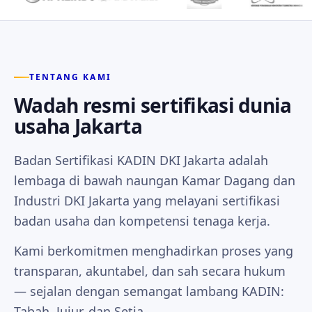
TENTANG KAMI
Wadah resmi sertifikasi dunia
usaha Jakarta
Badan Sertifikasi KADIN DKI Jakarta adalah
lembaga di bawah naungan Kamar Dagang dan
Industri DKI Jakarta yang melayani sertifikasi
badan usaha dan kompetensi tenaga kerja.
Kami berkomitmen menghadirkan proses yang
transparan, akuntabel, dan sah secara hukum
— sejalan dengan semangat lambang KADIN:
Tabah, Jujur, dan Setia.