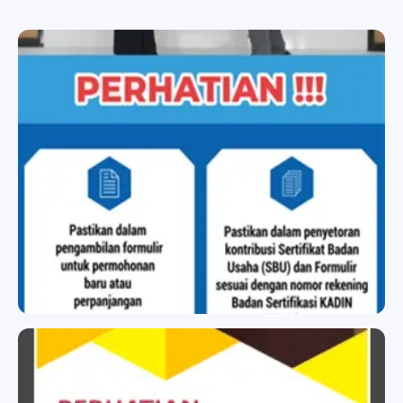
BADAN SERTIFIKASI KADIN
BADAN SERTIFIKASI KADIN