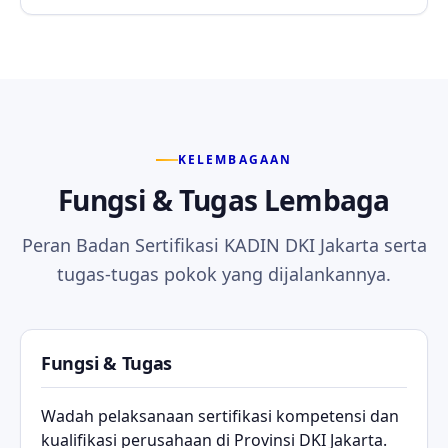
KELEMBAGAAN
Fungsi & Tugas Lembaga
Peran Badan Sertifikasi KADIN DKI Jakarta serta
tugas-tugas pokok yang dijalankannya.
Fungsi & Tugas
Wadah pelaksanaan sertifikasi kompetensi dan
kualifikasi perusahaan di Provinsi DKI Jakarta.