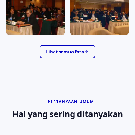
RAPAT KERJA II/2016
RAPAT KERJA II/2016
RAPAT KERJA II/2016
RAPAT KERJA II/2016
Lihat semua foto
PERTANYAAN UMUM
Hal yang sering ditanyakan