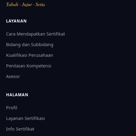
Tabah · Jujur · Setia
LAYANAN
Cara Mendapatkan Sertifikat
Bidang dan Subbidang
Kualifikasi Perusahaan
Penilaian Kompetensi
Asesor
HALAMAN
Profil
Layanan Sertifikasi
Info Sertifikat