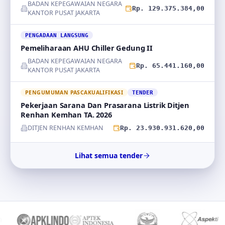
BADAN KEPEGAWAIAN NEGARA
Rp. 129.375.384,00
KANTOR PUSAT JAKARTA
PENGADAAN LANGSUNG
Pemeliharaan AHU Chiller Gedung II
BADAN KEPEGAWAIAN NEGARA
Rp. 65.441.160,00
KANTOR PUSAT JAKARTA
PENGUMUMAN PASCAKUALIFIKASI
TENDER
Pekerjaan Sarana Dan Prasarana Listrik Ditjen
Renhan Kemhan TA. 2026
DITJEN RENHAN KEMHAN
Rp. 23.930.931.620,00
Lihat semua tender