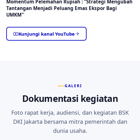
Momentum Pelemahan Rupiah : "Strategi Mengubah
Tantangan Menjadi Peluang Emas Ekspor Bagi
UMKM"
Kunjungi kanal YouTube
GALERI
Dokumentasi kegiatan
Foto rapat kerja, audiensi, dan kegiatan BSK
DKI Jakarta bersama mitra pemerintah dan
dunia usaha.