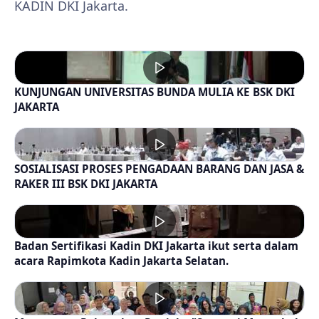
KADIN DKI Jakarta.
KUNJUNGAN UNIVERSITAS BUNDA MULIA KE BSK DKI
JAKARTA
SOSIALISASI PROSES PENGADAAN BARANG DAN JASA &
RAKER III BSK DKI JAKARTA
Badan Sertifikasi Kadin DKI Jakarta ikut serta dalam
acara Rapimkota Kadin Jakarta Selatan.