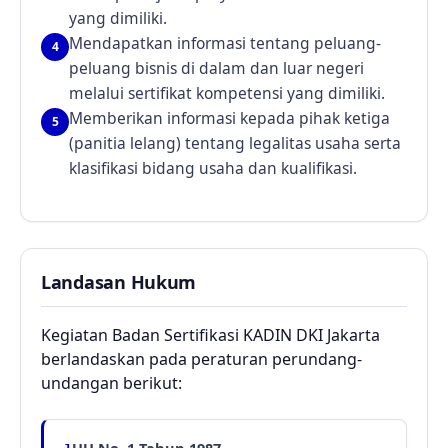
yang dimiliki.
Mendapatkan informasi tentang peluang-
4
peluang bisnis di dalam dan luar negeri
melalui sertifikat kompetensi yang dimiliki.
Memberikan informasi kepada pihak ketiga
5
(panitia lelang) tentang legalitas usaha serta
klasifikasi bidang usaha dan kualifikasi.
Landasan Hukum
Kegiatan Badan Sertifikasi KADIN DKI Jakarta
berlandaskan pada peraturan perundang-
undangan berikut: