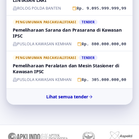
LINTASAN LARI
ROLOG POLDA BANTEN
Rp. 9.095.999.999,99
PENGUMUMAN PASCAKUALIFIKASI
TENDER
Pemeliharaan Sarana dan Prasarana di Kawasan
IPSC
PUSLOLA KAWASAN KEMHAN
Rp. 800.000.000,00
PENGUMUMAN PASCAKUALIFIKASI
TENDER
Pemeliharaan Peralatan dan Mesin Stasioner di
Kawasan IPSC
PUSLOLA KAWASAN KEMHAN
Rp. 305.000.000,00
Lihat semua tender