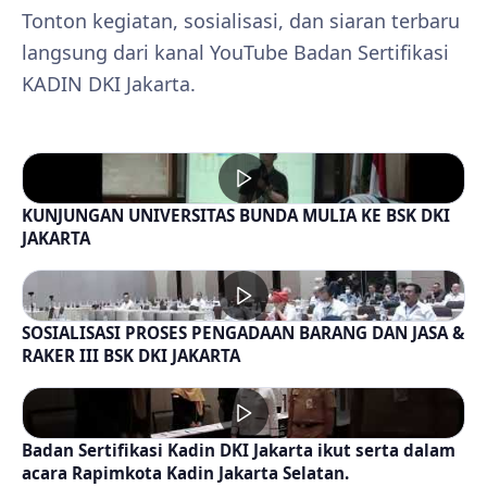
Tonton kegiatan, sosialisasi, dan siaran terbaru
langsung dari kanal YouTube Badan Sertifikasi
KADIN DKI Jakarta.
KUNJUNGAN UNIVERSITAS BUNDA MULIA KE BSK DKI
JAKARTA
SOSIALISASI PROSES PENGADAAN BARANG DAN JASA &
RAKER III BSK DKI JAKARTA
Badan Sertifikasi Kadin DKI Jakarta ikut serta dalam
acara Rapimkota Kadin Jakarta Selatan.