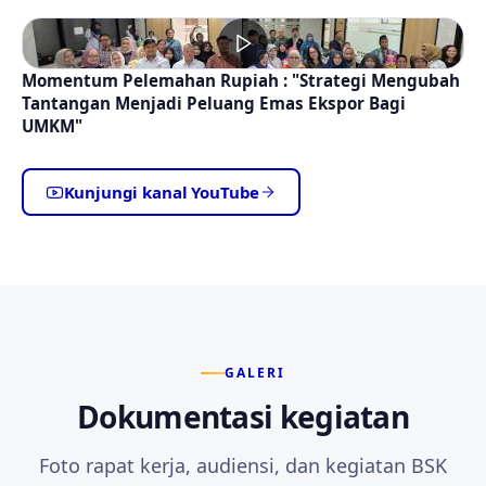
Momentum Pelemahan Rupiah : "Strategi Mengubah
Tantangan Menjadi Peluang Emas Ekspor Bagi
UMKM"
Kunjungi kanal YouTube
GALERI
Dokumentasi kegiatan
Foto rapat kerja, audiensi, dan kegiatan BSK