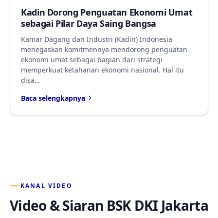
Kadin Dorong Penguatan Ekonomi Umat
sebagai Pilar Daya Saing Bangsa
Kamar Dagang dan Industri (Kadin) Indonesia
menegaskan komitmennya mendorong penguatan
ekonomi umat sebagai bagian dari strategi
memperkuat ketahanan ekonomi nasional. Hal itu
disa…
Baca selengkapnya
KANAL VIDEO
Video & Siaran BSK DKI Jakarta