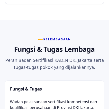
KELEMBAGAAN
Fungsi & Tugas Lembaga
Peran Badan Sertifikasi KADIN DKI Jakarta serta
tugas-tugas pokok yang dijalankannya.
Fungsi & Tugas
Wadah pelaksanaan sertifikasi kompetensi dan
kualifikasi perusahaan di Provinsi DKI Jakarta.