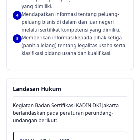
yang dimiliki.
Mendapatkan informasi tentang peluang-
4
peluang bisnis di dalam dan luar negeri
melalui sertifikat kompetensi yang dimiliki.
Memberikan informasi kepada pihak ketiga
5
(panitia lelang) tentang legalitas usaha serta
klasifikasi bidang usaha dan kualifikasi.
Landasan Hukum
Kegiatan Badan Sertifikasi KADIN DKI Jakarta
berlandaskan pada peraturan perundang-
undangan berikut: