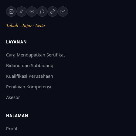
Tabah · Jujur · Setia
LAYANAN
Cara Mendapatkan Sertifikat
Bidang dan Subbidang
Kualifikasi Perusahaan
Penilaian Kompetensi
Asesor
HALAMAN
Profil