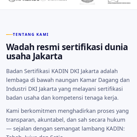
TENTANG KAMI
Wadah resmi sertifikasi dunia
usaha Jakarta
Badan Sertifikasi KADIN DKI Jakarta adalah
lembaga di bawah naungan Kamar Dagang dan
Industri DKI Jakarta yang melayani sertifikasi
badan usaha dan kompetensi tenaga kerja.
Kami berkomitmen menghadirkan proses yang
transparan, akuntabel, dan sah secara hukum
— sejalan dengan semangat lambang KADIN: