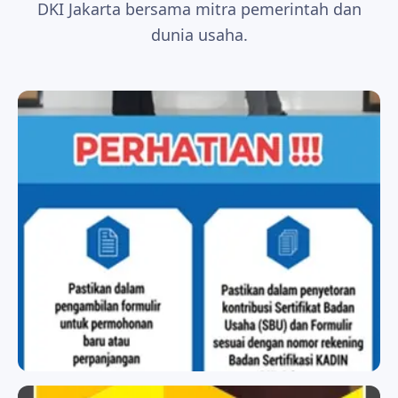
DKI Jakarta bersama mitra pemerintah dan
dunia usaha.
BADAN SERTIFIKASI KADIN