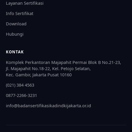
Layanan Sertifikasi
Info Sertifikat
Download
Hubungi
KONTAK
Komplek Perkantoran Majapahit Permai Blok B No.21-23,
Jl. Majapahit No.18-22, Kel. Petojo Selatan,
Kec. Gambir, Jakarta Pusat 10160
(021) 384 4563
0877-2266-3231
info@badansertifikasikadindkijakarta.or.id