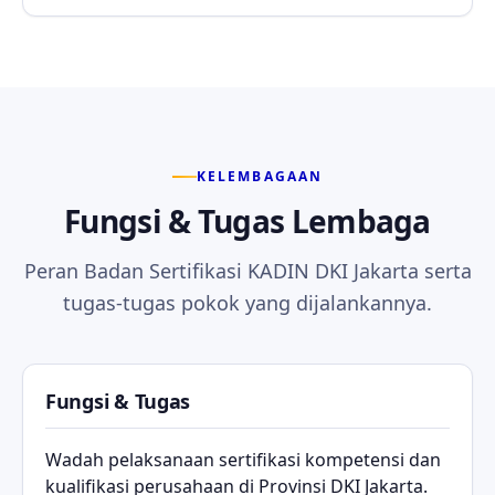
KELEMBAGAAN
Fungsi & Tugas Lembaga
Peran Badan Sertifikasi KADIN DKI Jakarta serta
tugas-tugas pokok yang dijalankannya.
Fungsi & Tugas
Wadah pelaksanaan sertifikasi kompetensi dan
kualifikasi perusahaan di Provinsi DKI Jakarta.