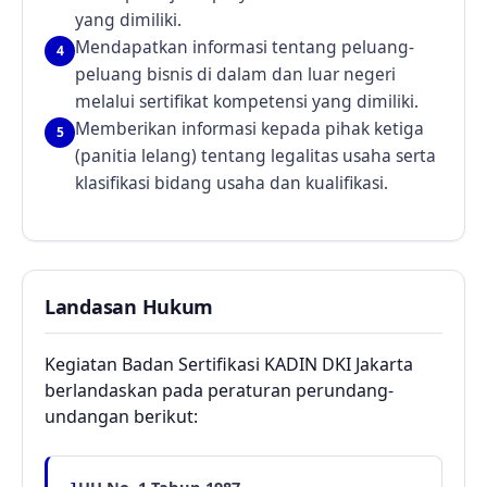
yang dimiliki.
Mendapatkan informasi tentang peluang-
4
peluang bisnis di dalam dan luar negeri
melalui sertifikat kompetensi yang dimiliki.
Memberikan informasi kepada pihak ketiga
5
(panitia lelang) tentang legalitas usaha serta
klasifikasi bidang usaha dan kualifikasi.
Landasan Hukum
Kegiatan Badan Sertifikasi KADIN DKI Jakarta
berlandaskan pada peraturan perundang-
undangan berikut: