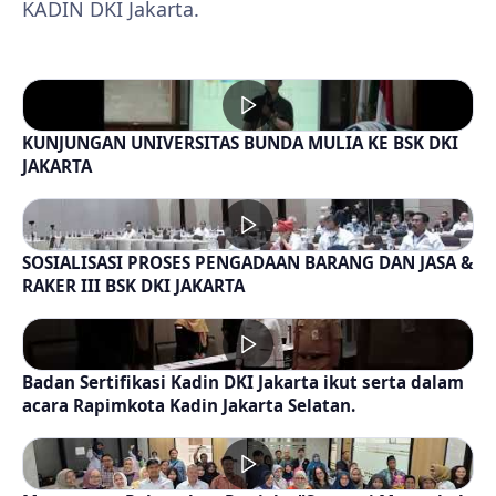
KADIN DKI Jakarta.
KUNJUNGAN UNIVERSITAS BUNDA MULIA KE BSK DKI
JAKARTA
SOSIALISASI PROSES PENGADAAN BARANG DAN JASA &
RAKER III BSK DKI JAKARTA
Badan Sertifikasi Kadin DKI Jakarta ikut serta dalam
acara Rapimkota Kadin Jakarta Selatan.