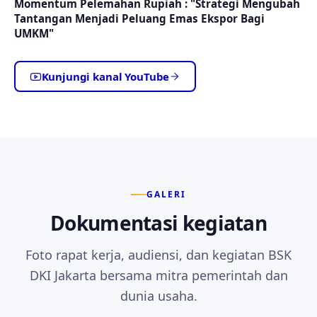
Momentum Pelemahan Rupiah : "Strategi Mengubah
Tantangan Menjadi Peluang Emas Ekspor Bagi
UMKM"
Kunjungi kanal YouTube
GALERI
Dokumentasi kegiatan
Foto rapat kerja, audiensi, dan kegiatan BSK
DKI Jakarta bersama mitra pemerintah dan
dunia usaha.