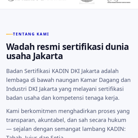
TENTANG KAMI
Wadah resmi sertifikasi dunia
usaha Jakarta
Badan Sertifikasi KADIN DKI Jakarta adalah
lembaga di bawah naungan Kamar Dagang dan
Industri DKI Jakarta yang melayani sertifikasi
badan usaha dan kompetensi tenaga kerja.
Kami berkomitmen menghadirkan proses yang
transparan, akuntabel, dan sah secara hukum
— sejalan dengan semangat lambang KADIN:
Tabah, Jujur, dan Setia.