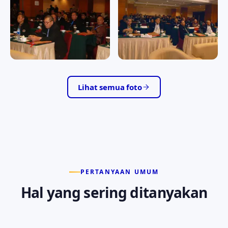
RAPAT KERJA II/2016
RAPAT KERJA II/2016
RAPAT KERJA II/2016
RAPAT KERJA II/2016
Lihat semua foto
PERTANYAAN UMUM
Hal yang sering ditanyakan