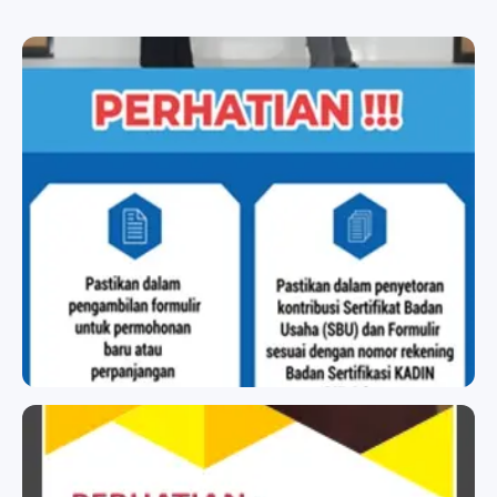
BADAN SERTIFIKASI KADIN
BADAN SERTIFIKASI KADIN