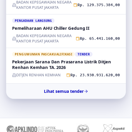
BADAN KEPEGAWAIAN NEGARA
Rp. 129.375.384,00
KANTOR PUSAT JAKARTA
PENGADAAN LANGSUNG
Pemeliharaan AHU Chiller Gedung II
BADAN KEPEGAWAIAN NEGARA
Rp. 65.441.160,00
KANTOR PUSAT JAKARTA
PENGUMUMAN PASCAKUALIFIKASI
TENDER
Pekerjaan Sarana Dan Prasarana Listrik Ditjen
Renhan Kemhan TA. 2026
DITJEN RENHAN KEMHAN
Rp. 23.930.931.620,00
Lihat semua tender