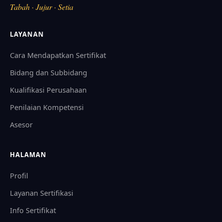
Tabah · Jujur · Setia
LAYANAN
Cara Mendapatkan Sertifikat
Bidang dan Subbidang
Kualifikasi Perusahaan
Penilaian Kompetensi
Asesor
HALAMAN
Profil
Layanan Sertifikasi
Info Sertifikat