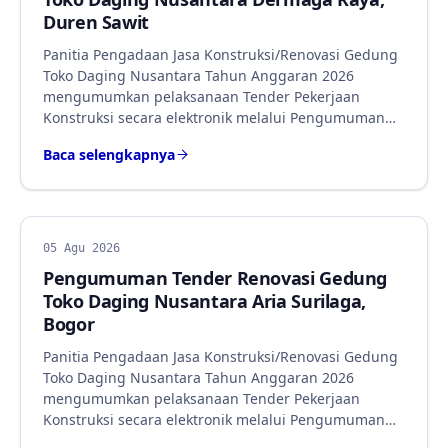
Duren Sawit
Panitia Pengadaan Jasa Konstruksi/Renovasi Gedung
Toko Daging Nusantara Tahun Anggaran 2026
mengumumkan pelaksanaan Tender Pekerjaan
Konstruksi secara elektronik melalui Pengumuman…
Baca selengkapnya
BERITA
05 Agu 2026
Pengumuman Tender Renovasi Gedung
Toko Daging Nusantara Aria Surilaga,
Bogor
Panitia Pengadaan Jasa Konstruksi/Renovasi Gedung
Toko Daging Nusantara Tahun Anggaran 2026
mengumumkan pelaksanaan Tender Pekerjaan
Konstruksi secara elektronik melalui Pengumuman…