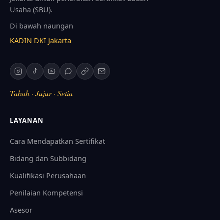
Usaha (SBU).
Di bawah naungan
KADIN DKI Jakarta
Tabah · Jujur · Setia
LAYANAN
Cara Mendapatkan Sertifikat
Bidang dan Subbidang
Kualifikasi Perusahaan
Penilaian Kompetensi
Asesor