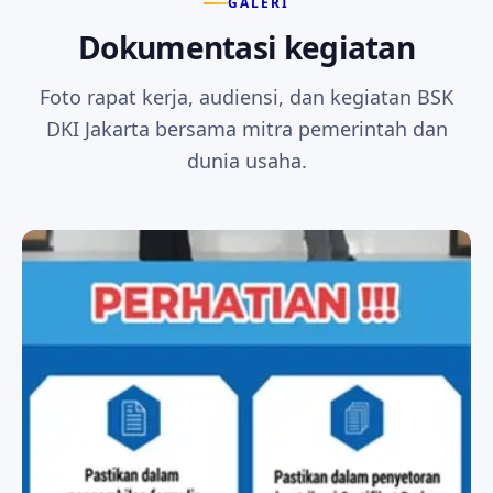
GALERI
Dokumentasi kegiatan
Foto rapat kerja, audiensi, dan kegiatan BSK
DKI Jakarta bersama mitra pemerintah dan
dunia usaha.