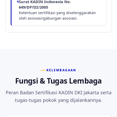
Surat KADIN Indonesia No.
4
649/DP/III/2005
Ketentuan sertifikasi yang diselenggarakan
oleh asosiasi/gabungan asosiasi.
KELEMBAGAAN
Fungsi & Tugas Lembaga
Peran Badan Sertifikasi KADIN DKI Jakarta serta
tugas-tugas pokok yang dijalankannya.