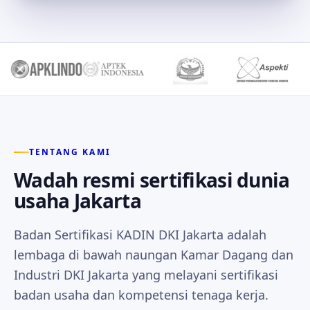
TENTANG KAMI
Wadah resmi sertifikasi dunia
usaha Jakarta
Badan Sertifikasi KADIN DKI Jakarta adalah
lembaga di bawah naungan Kamar Dagang dan
Industri DKI Jakarta yang melayani sertifikasi
badan usaha dan kompetensi tenaga kerja.