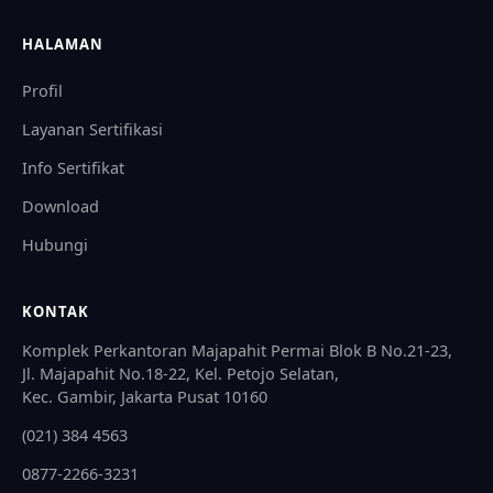
HALAMAN
Profil
Layanan Sertifikasi
Info Sertifikat
Download
Hubungi
KONTAK
Komplek Perkantoran Majapahit Permai Blok B No.21-23,
Jl. Majapahit No.18-22, Kel. Petojo Selatan,
Kec. Gambir, Jakarta Pusat 10160
(021) 384 4563
0877-2266-3231