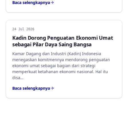
Baca selengkapnya
BERITA
24 Jul 2026
Kadin Dorong Penguatan Ekonomi Umat
sebagai Pilar Daya Saing Bangsa
Kamar Dagang dan Industri (Kadin) Indonesia
menegaskan komitmennya mendorong penguatan
ekonomi umat sebagai bagian dari strategi
memperkuat ketahanan ekonomi nasional. Hal itu
disa…
Baca selengkapnya