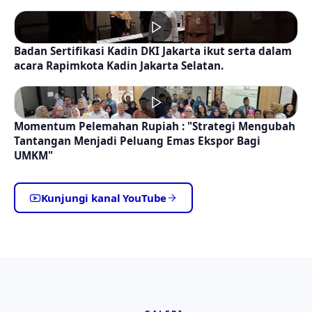
Badan Sertifikasi Kadin DKI Jakarta ikut serta dalam
acara Rapimkota Kadin Jakarta Selatan.
Momentum Pelemahan Rupiah : "Strategi Mengubah
Tantangan Menjadi Peluang Emas Ekspor Bagi
UMKM"
Kunjungi kanal YouTube