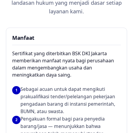
landasan hukum yang menjadi dasar setiap
layanan kami.
Manfaat
Sertifikat yang diterbitkan BSK DKI Jakarta
memberikan manfaat nyata bagi perusahaan
dalam mengembangkan usaha dan
meningkatkan daya saing.
Sebagai acuan untuk dapat mengikuti
1
prakualifikasi tender/pelelangan pekerjaan
pengadaan barang di instansi pemerintah,
BUMN, atau swasta.
Pengakuan formal bagi para penyedia
2
barang/jasa — menunjukkan bahwa