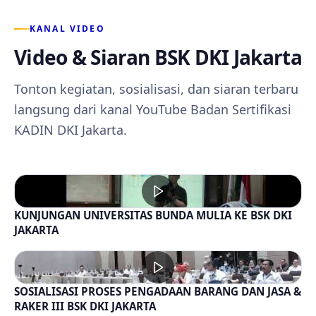
KANAL VIDEO
Video & Siaran BSK DKI Jakarta
Tonton kegiatan, sosialisasi, dan siaran terbaru
langsung dari kanal YouTube Badan Sertifikasi
KADIN DKI Jakarta.
KUNJUNGAN UNIVERSITAS BUNDA MULIA KE BSK DKI
JAKARTA
SOSIALISASI PROSES PENGADAAN BARANG DAN JASA &
RAKER III BSK DKI JAKARTA