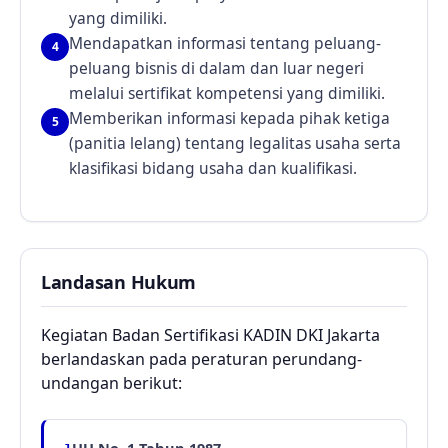
yang dimiliki.
Mendapatkan informasi tentang peluang-
4
peluang bisnis di dalam dan luar negeri
melalui sertifikat kompetensi yang dimiliki.
Memberikan informasi kepada pihak ketiga
5
(panitia lelang) tentang legalitas usaha serta
klasifikasi bidang usaha dan kualifikasi.
Landasan Hukum
Kegiatan Badan Sertifikasi KADIN DKI Jakarta
berlandaskan pada peraturan perundang-
undangan berikut: