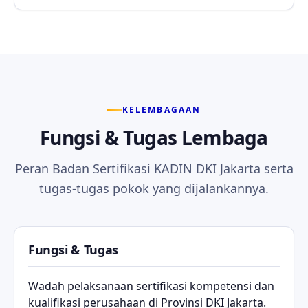
KELEMBAGAAN
Fungsi & Tugas Lembaga
Peran Badan Sertifikasi KADIN DKI Jakarta serta
tugas-tugas pokok yang dijalankannya.
Fungsi & Tugas
Wadah pelaksanaan sertifikasi kompetensi dan
kualifikasi perusahaan di Provinsi DKI Jakarta.