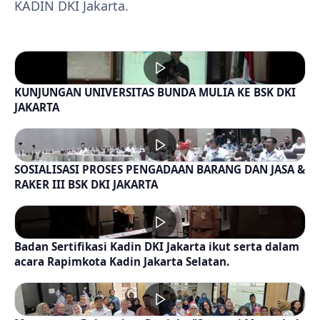
KADIN DKI Jakarta.
KUNJUNGAN UNIVERSITAS BUNDA MULIA KE BSK DKI
JAKARTA
SOSIALISASI PROSES PENGADAAN BARANG DAN JASA &
RAKER III BSK DKI JAKARTA
Badan Sertifikasi Kadin DKI Jakarta ikut serta dalam
acara Rapimkota Kadin Jakarta Selatan.