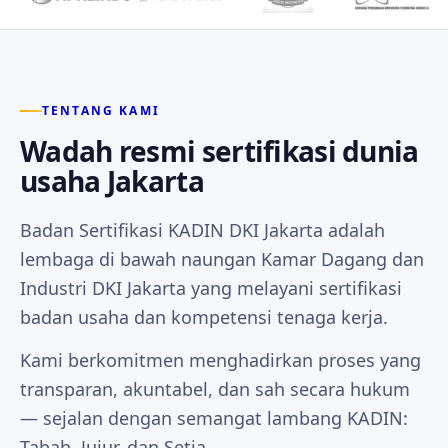
TENTANG KAMI
Wadah resmi sertifikasi dunia
usaha Jakarta
Badan Sertifikasi KADIN DKI Jakarta adalah
lembaga di bawah naungan Kamar Dagang dan
Industri DKI Jakarta yang melayani sertifikasi
badan usaha dan kompetensi tenaga kerja.
Kami berkomitmen menghadirkan proses yang
transparan, akuntabel, dan sah secara hukum
— sejalan dengan semangat lambang KADIN:
Tabah, Jujur, dan Setia.