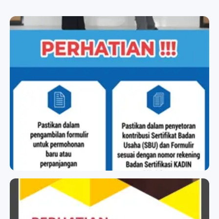
BADAN SERTIFIKASI KADIN
BADAN SERTIFIKASI KADIN