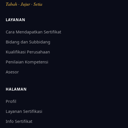
Tabah · Jujur · Setia
LAYANAN
Cara Mendapatkan Sertifikat
Bidang dan Subbidang
Kualifikasi Perusahaan
Penilaian Kompetensi
Asesor
HALAMAN
Profil
Layanan Sertifikasi
Info Sertifikat