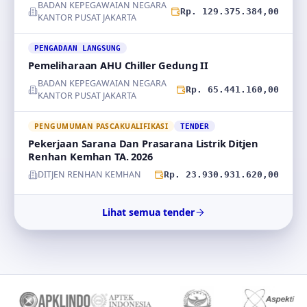
BADAN KEPEGAWAIAN NEGARA
Rp. 129.375.384,00
KANTOR PUSAT JAKARTA
PENGADAAN LANGSUNG
Pemeliharaan AHU Chiller Gedung II
BADAN KEPEGAWAIAN NEGARA
Rp. 65.441.160,00
KANTOR PUSAT JAKARTA
PENGUMUMAN PASCAKUALIFIKASI
TENDER
Pekerjaan Sarana Dan Prasarana Listrik Ditjen
Renhan Kemhan TA. 2026
DITJEN RENHAN KEMHAN
Rp. 23.930.931.620,00
Lihat semua tender