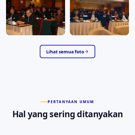
RAPAT KERJA II/2016
RAPAT KERJA II/2016
RAPAT KERJA II/2016
RAPAT KERJA II/2016
Lihat semua foto
PERTANYAAN UMUM
Hal yang sering ditanyakan