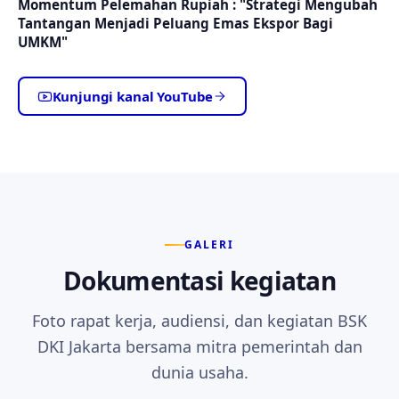
Momentum Pelemahan Rupiah : "Strategi Mengubah
Tantangan Menjadi Peluang Emas Ekspor Bagi
UMKM"
Kunjungi kanal YouTube
GALERI
Dokumentasi kegiatan
Foto rapat kerja, audiensi, dan kegiatan BSK
DKI Jakarta bersama mitra pemerintah dan
dunia usaha.