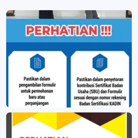
BADAN SERTIFIKASI KADIN
BADAN SERTIFIKASI KADIN